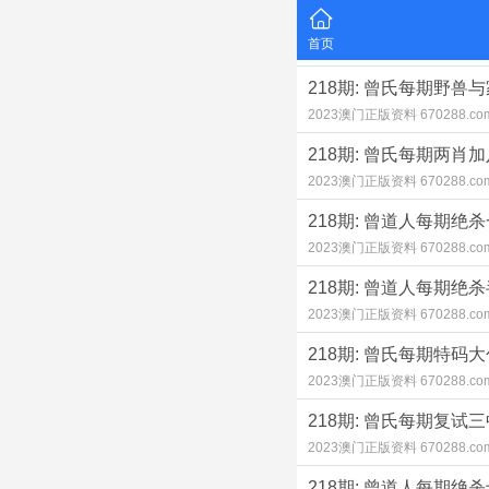
首页
218期: 曾氏每期野兽
2023澳门正版资料 670288.co
218期: 曾氏每期两肖
2023澳门正版资料 670288.co
218期: 曾道人每期绝
2023澳门正版资料 670288.co
218期: 曾道人每期绝
2023澳门正版资料 670288.co
218期: 曾氏每期特码
2023澳门正版资料 670288.co
218期: 曾氏每期复试
2023澳门正版资料 670288.co
218期: 曾道人每期绝