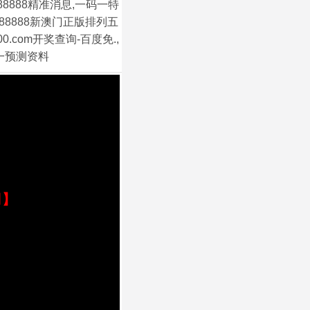
888888精准消息,一码一特
88888新澳门正版排列五
0.com开奖查询-百度免.,
一预测资料
司】