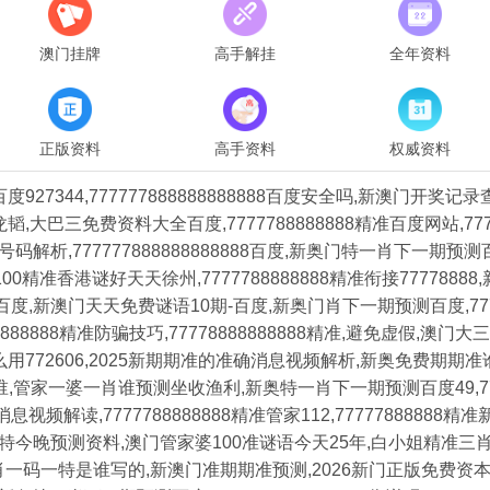
澳门挂牌
高手解挂
全年资料
正版资料
高手资料
权威资料
888百度927344,777777888888888888百度安全吗,新澳门
大巴三免费资料大全百度,7777788888888精准百度网站,77
8精准号码解析,777777888888888888百度,新奥门特一肖下一
00精准香港谜好天天徐州,7777788888888精准衔接7777888
度,新澳门天天免费谜语10期-百度,新奥门肖下一期预测百度,7777
77888888888精准防骗技巧,77778888888888精准,避免虚假
用772606,2025新期期准的准确消息视频解析,新奥免费期期
管家一婆一肖谁预测坐收渔利,新奥特一肖下一期预测百度49,777777
视频解读,7777788888888精准管家112,77777888888精准新官
特今晚预测资料,澳门管家婆100准谜语今天25年,白小姐精准三肖
一码一特是谁写的,新澳门准期期准预测,2026新门正版免费资本