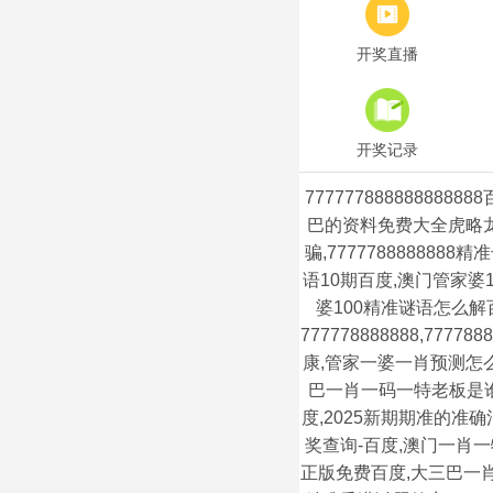
开奖直播
开奖记录
777777888888888
巴的资料免费大全虎略龙韬,
骗,777778888888
语10期百度,澳门管家婆1
婆100精准谜语怎么解百
777778888888,77
康,管家一婆一肖预测怎么
巴一肖一码一特老板是谁,
度,2025新期期准的准确消息
奖查询-百度,澳门一肖一
正版免费百度,大三巴一肖