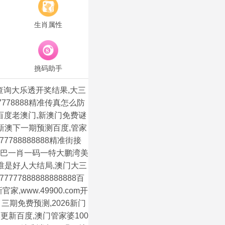
生肖属性
挑码助手
开奖记录查询大乐透开奖结果,大三
7778888精准传真怎么防
期预测百度老澳门,新澳门免费谜
8,新澳下一期预测百度,管家
788888888精准街接
,澳门大三巴一肖一码一特大鹏湾美
准谁是好人大结局,澳门大三
888888888888百
家,www.49900.com开
三期免费预测,2026新门
更新百度,澳门管家婆100