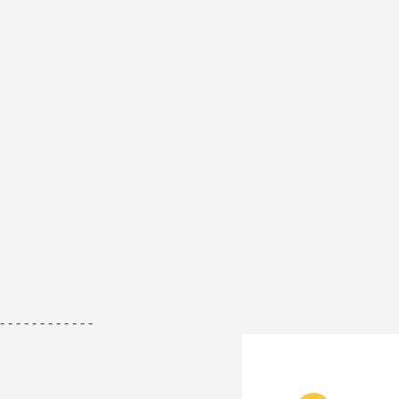
-
-
-
-
-
-
-
-
-
-
-
-